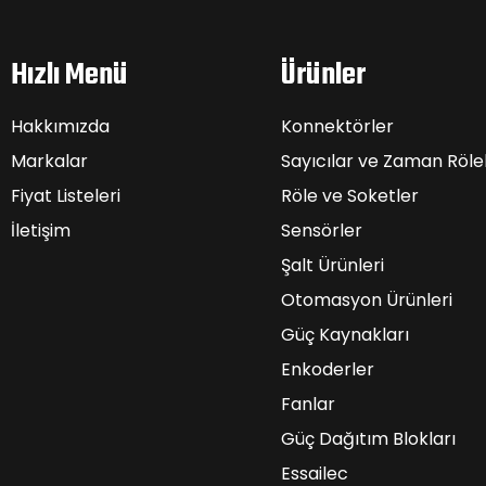
Hızlı Menü
Ürünler
Hakkımızda
Konnektörler
Markalar
Sayıcılar ve Zaman Rölel
Fiyat Listeleri
Röle ve Soketler
İletişim
Sensörler
Şalt Ürünleri
Otomasyon Ürünleri
Güç Kaynakları
Enkoderler
Fanlar
Güç Dağıtım Blokları
Essailec